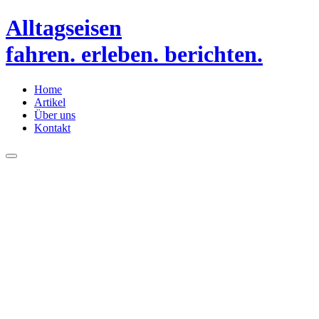
Alltagseisen
fahren. erleben. berichten.
Home
Artikel
Über uns
Kontakt