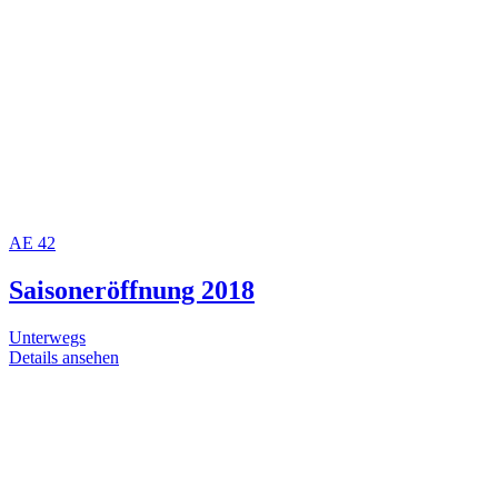
AE
42
Saisoneröffnung 2018
Unterwegs
Details ansehen