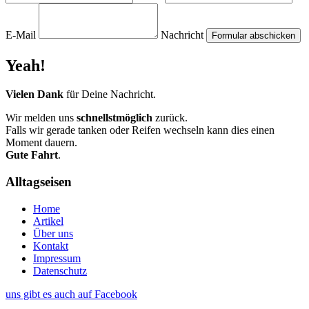
E-Mail
Nachricht
Yeah!
Vielen Dank
für Deine Nachricht.
Wir melden uns
schnellstmöglich
zurück.
Falls wir gerade tanken oder Reifen wechseln kann dies einen
Moment dauern.
Gute Fahrt
.
Alltagseisen
Home
Artikel
Über uns
Kontakt
Impressum
Datenschutz
uns gibt es auch auf Facebook