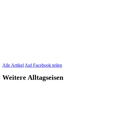
Alle Artikel
Auf Facebook teilen
Weitere Alltagseisen